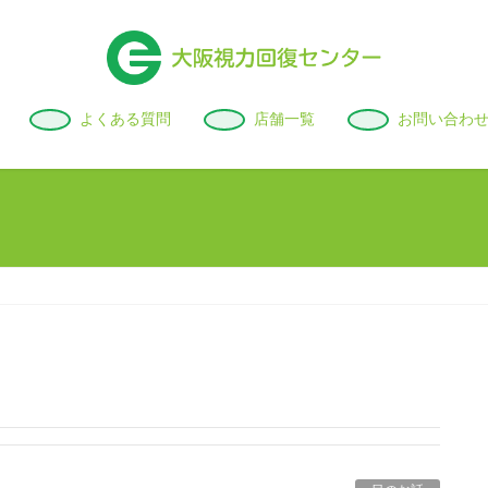
よくある質問
店舗一覧
お問い合わ