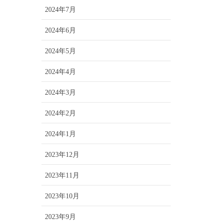
2024年7月
2024年6月
2024年5月
2024年4月
2024年3月
2024年2月
2024年1月
2023年12月
2023年11月
2023年10月
2023年9月