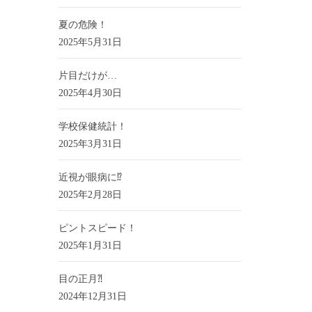
夏の危険！
2025年5月31日
片目だけが…
2025年4月30日
学校保健統計！
2025年3月31日
近視が眼病に⁉
2025年2月28日
ピントスピード！
2025年1月31日
目の正月⁈
2024年12月31日