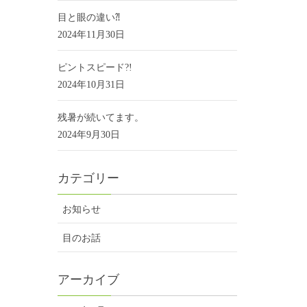
目と眼の違い⁈
2024年11月30日
ピントスピード?!
2024年10月31日
残暑が続いてます。
2024年9月30日
カテゴリー
お知らせ
目のお話
アーカイブ