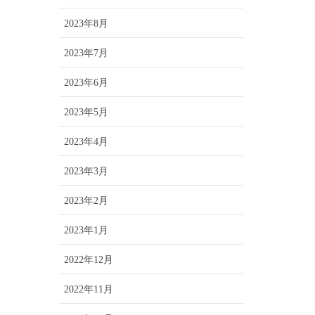
2023年8月
2023年7月
2023年6月
2023年5月
2023年4月
2023年3月
2023年2月
2023年1月
2022年12月
2022年11月