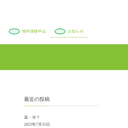
せ
無料体験申込
お知らせ
最近の投稿
温・冷？
2025年7月31日