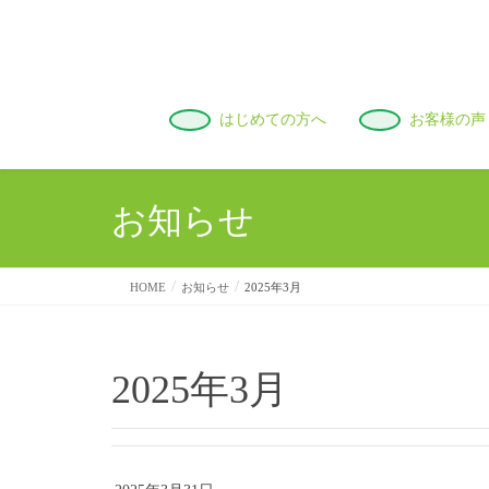
はじめての方へ
お客様の声
お知らせ
HOME
お知らせ
2025年3月
2025年3月