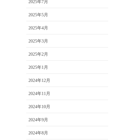
2025年7月
2025年5月
2025年4月
2025年3月
2025年2月
2025年1月
2024年12月
2024年11月
2024年10月
2024年9月
2024年8月