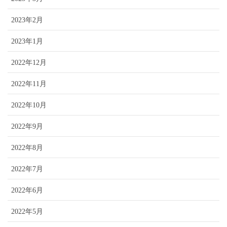
2023年2月
2023年1月
2022年12月
2022年11月
2022年10月
2022年9月
2022年8月
2022年7月
2022年6月
2022年5月