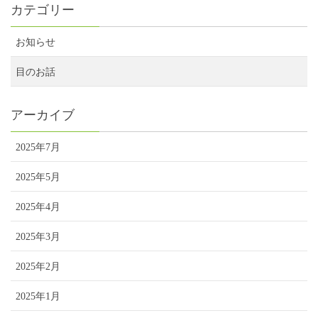
カテゴリー
お知らせ
目のお話
アーカイブ
2025年7月
2025年5月
2025年4月
2025年3月
2025年2月
2025年1月