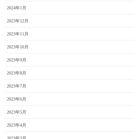
2024年1月
2023年12月
2023年11月
2023年10月
2023年9月
2023年8月
2023年7月
2023年6月
2023年5月
2023年4月
2023年3月