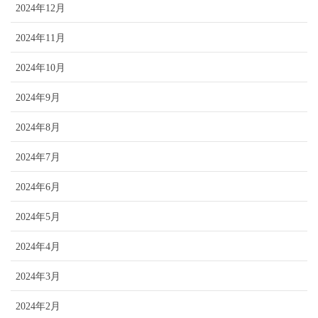
2024年12月
2024年11月
2024年10月
2024年9月
2024年8月
2024年7月
2024年6月
2024年5月
2024年4月
2024年3月
2024年2月