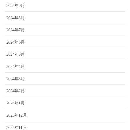
2024年9月
2024年8月
2024年7月
2024年6月
2024年5月
2024年4月
2024年3月
2024年2月
2024年1月
2023年12月
2023年11月