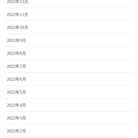
2022年12月
2022年11月
2022年10月
2022年9月
2022年8月
2022年7月
2022年6月
2022年5月
2022年4月
2022年3月
2022年2月