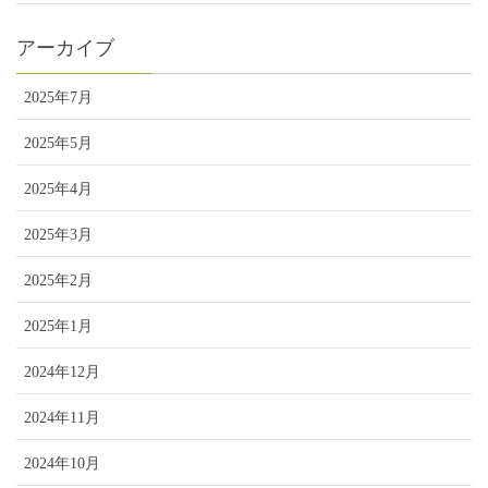
アーカイブ
2025年7月
2025年5月
2025年4月
2025年3月
2025年2月
2025年1月
2024年12月
2024年11月
2024年10月