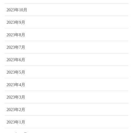
2023年10月
2023年9月
2023年8月
2023年7月
2023年6月
2023年5月
2023年4月
2023年3月
2023年2月
2023年1月