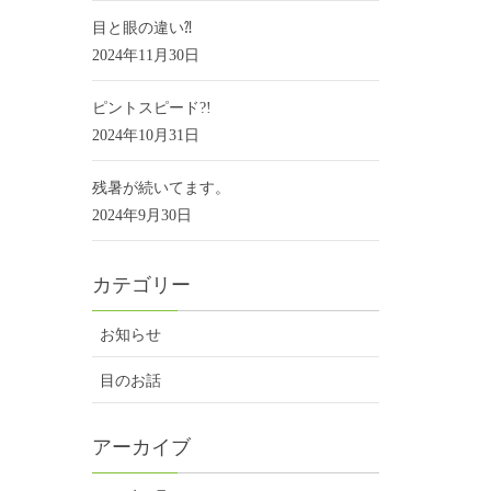
目と眼の違い⁈
2024年11月30日
ピントスピード?!
2024年10月31日
残暑が続いてます。
2024年9月30日
カテゴリー
お知らせ
目のお話
アーカイブ