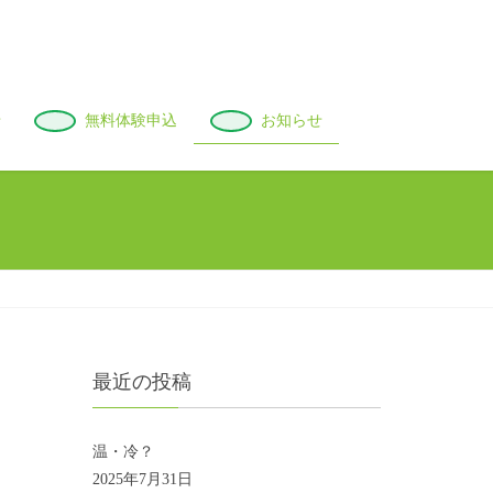
せ
無料体験申込
お知らせ
最近の投稿
温・冷？
2025年7月31日