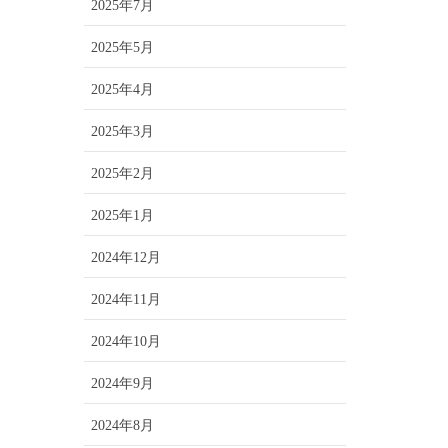
2025年7月
2025年5月
2025年4月
2025年3月
2025年2月
2025年1月
2024年12月
2024年11月
2024年10月
2024年9月
2024年8月