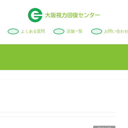
よくある質問
店舗一覧
お問い合わ