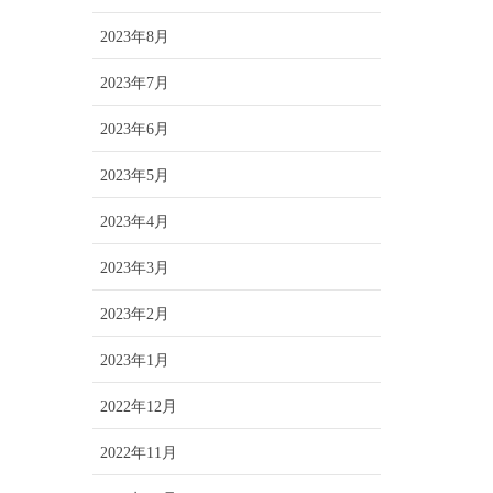
2023年8月
2023年7月
2023年6月
2023年5月
2023年4月
2023年3月
2023年2月
2023年1月
2022年12月
2022年11月