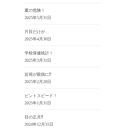
夏の危険！
2025年5月31日
片目だけが…
2025年4月30日
学校保健統計！
2025年3月31日
近視が眼病に⁉
2025年2月28日
ピントスピード！
2025年1月31日
目の正月⁈
2024年12月31日