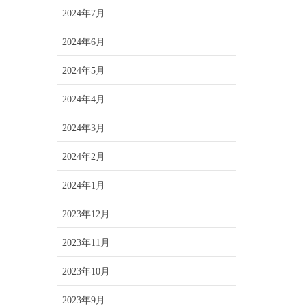
2024年7月
2024年6月
2024年5月
2024年4月
2024年3月
2024年2月
2024年1月
2023年12月
2023年11月
2023年10月
2023年9月