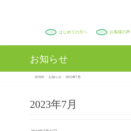
はじめての方へ
お客様の声
お知らせ
HOME
お知らせ
2023年7月
2023年7月