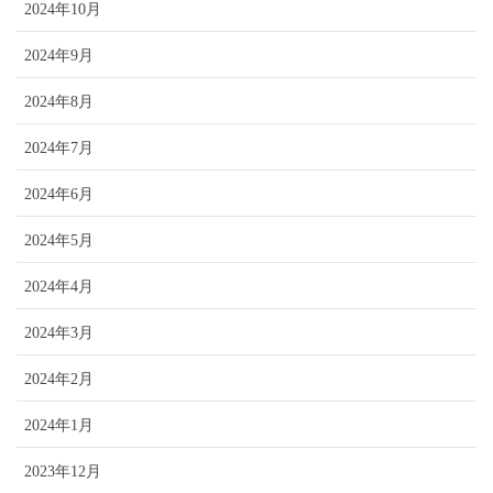
2024年10月
2024年9月
2024年8月
2024年7月
2024年6月
2024年5月
2024年4月
2024年3月
2024年2月
2024年1月
2023年12月