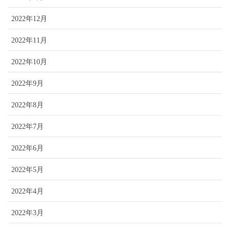
2022年12月
2022年11月
2022年10月
2022年9月
2022年8月
2022年7月
2022年6月
2022年5月
2022年4月
2022年3月