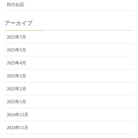
目のお話
アーカイブ
2025年7月
2025年5月
2025年4月
2025年3月
2025年2月
2025年1月
2024年12月
2024年11月