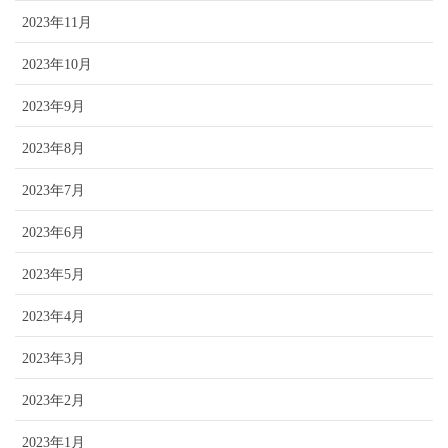
2023年11月
2023年10月
2023年9月
2023年8月
2023年7月
2023年6月
2023年5月
2023年4月
2023年3月
2023年2月
2023年1月