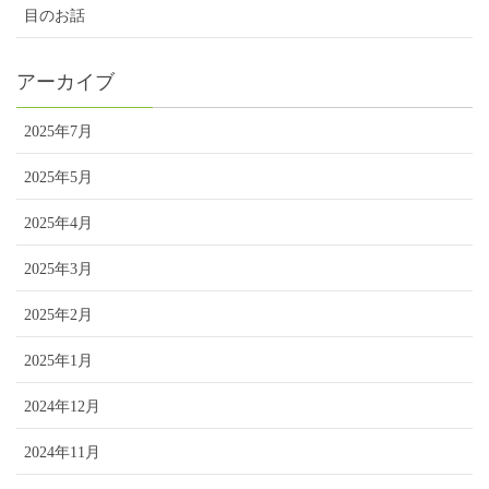
目のお話
アーカイブ
2025年7月
2025年5月
2025年4月
2025年3月
2025年2月
2025年1月
2024年12月
2024年11月