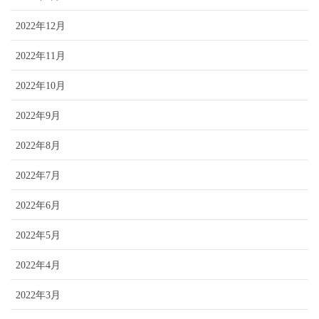
2022年12月
2022年11月
2022年10月
2022年9月
2022年8月
2022年7月
2022年6月
2022年5月
2022年4月
2022年3月