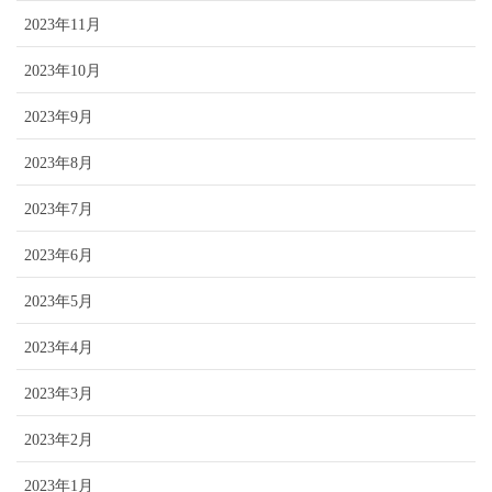
2023年11月
2023年10月
2023年9月
2023年8月
2023年7月
2023年6月
2023年5月
2023年4月
2023年3月
2023年2月
2023年1月