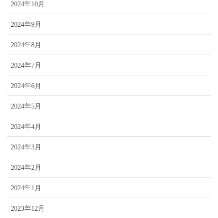
2024年10月
2024年9月
2024年8月
2024年7月
2024年6月
2024年5月
2024年4月
2024年3月
2024年2月
2024年1月
2023年12月