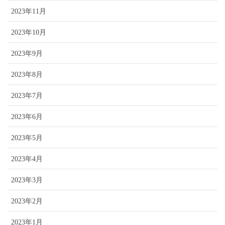
2023年11月
2023年10月
2023年9月
2023年8月
2023年7月
2023年6月
2023年5月
2023年4月
2023年3月
2023年2月
2023年1月