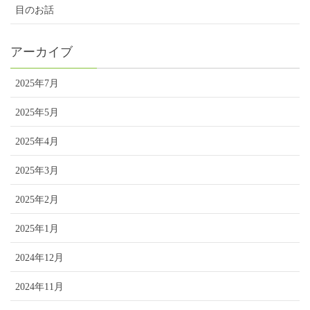
目のお話
アーカイブ
2025年7月
2025年5月
2025年4月
2025年3月
2025年2月
2025年1月
2024年12月
2024年11月