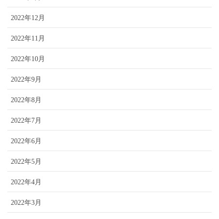
2022年12月
2022年11月
2022年10月
2022年9月
2022年8月
2022年7月
2022年6月
2022年5月
2022年4月
2022年3月