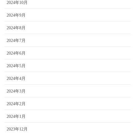
2024年10月
2024年9月
2024年8月
2024年7月
2024年6月
2024年5月
2024年4月
2024年3月
2024年2月
2024年1月
2023年12月