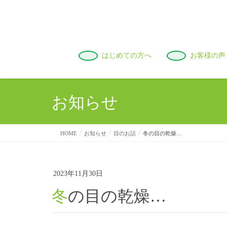
はじめての方へ
お客様の声
お知らせ
HOME
お知らせ
目のお話
冬の目の乾燥…
2023年11月30日
冬の目の乾燥…