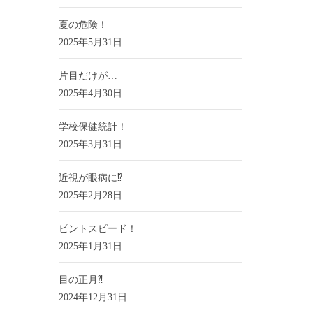
夏の危険！
2025年5月31日
片目だけが…
2025年4月30日
学校保健統計！
2025年3月31日
近視が眼病に⁉
2025年2月28日
ピントスピード！
2025年1月31日
目の正月⁈
2024年12月31日