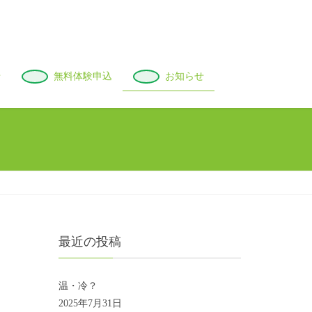
せ
無料体験申込
お知らせ
最近の投稿
温・冷？
2025年7月31日