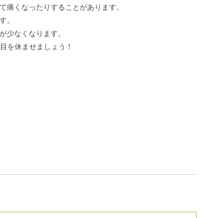
て痛くなったりすることがあります。
す。
が少なくなります。
に目を休ませましょう！