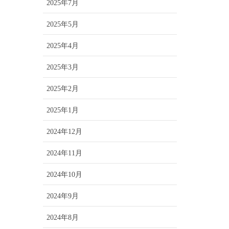
2025年7月
2025年5月
2025年4月
2025年3月
2025年2月
2025年1月
2024年12月
2024年11月
2024年10月
2024年9月
2024年8月