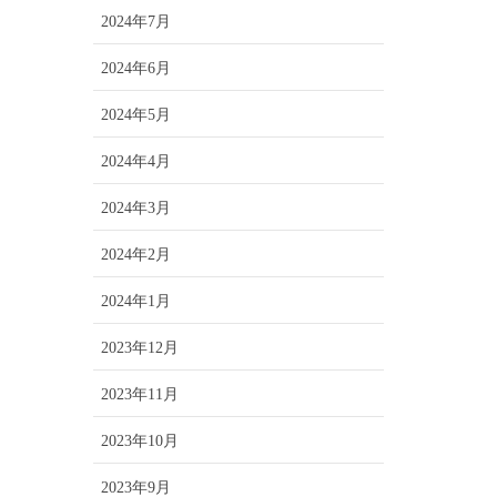
2024年7月
2024年6月
2024年5月
2024年4月
2024年3月
2024年2月
2024年1月
2023年12月
2023年11月
2023年10月
2023年9月