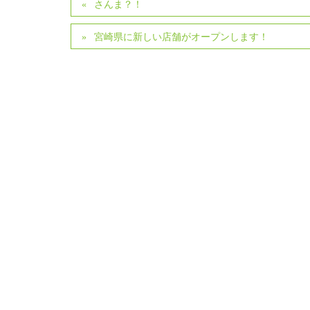
さんま？！
宮崎県に新しい店舗がオープンします！