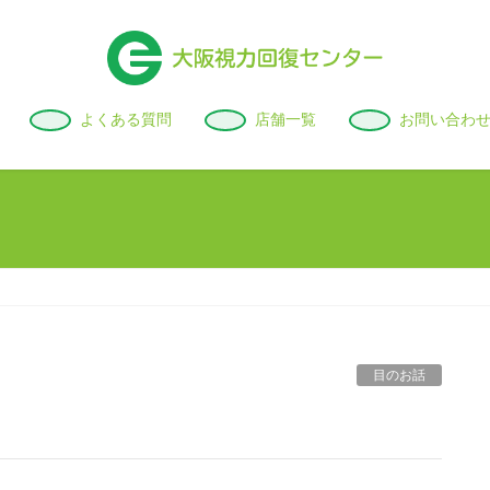
よくある質問
店舗一覧
お問い合わ
目のお話