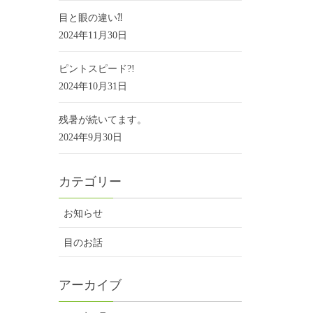
目と眼の違い⁈
2024年11月30日
ピントスピード?!
2024年10月31日
残暑が続いてます。
2024年9月30日
カテゴリー
お知らせ
目のお話
アーカイブ