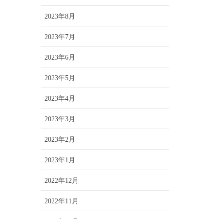
2023年8月
2023年7月
2023年6月
2023年5月
2023年4月
2023年3月
2023年2月
2023年1月
2022年12月
2022年11月