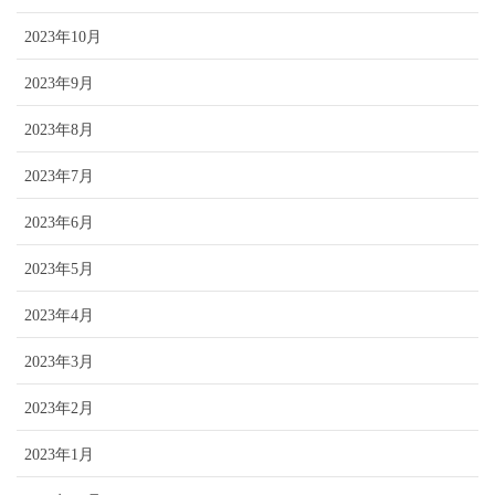
2023年10月
2023年9月
2023年8月
2023年7月
2023年6月
2023年5月
2023年4月
2023年3月
2023年2月
2023年1月