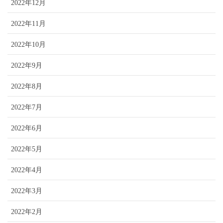
2022年12月
2022年11月
2022年10月
2022年9月
2022年8月
2022年7月
2022年6月
2022年5月
2022年4月
2022年3月
2022年2月