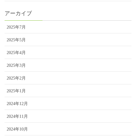
アーカイブ
2025年7月
2025年5月
2025年4月
2025年3月
2025年2月
2025年1月
2024年12月
2024年11月
2024年10月