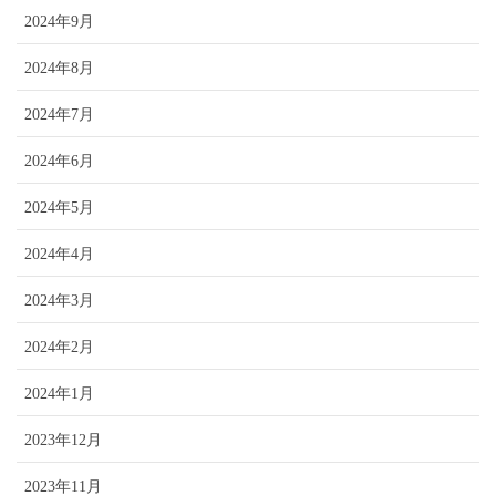
2024年9月
2024年8月
2024年7月
2024年6月
2024年5月
2024年4月
2024年3月
2024年2月
2024年1月
2023年12月
2023年11月