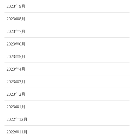
2023年9月
2023年8月
2023年7月
2023年6月
2023年5月
2023年4月
2023年3月
2023年2月
2023年1月
2022年12月
2022年11月