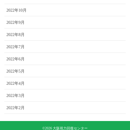
2022年10月
2022年9月
2022年8月
2022年7月
2022年6月
2022年5月
2022年4月
2022年3月
2022年2月
©2026 大阪視力回復センター