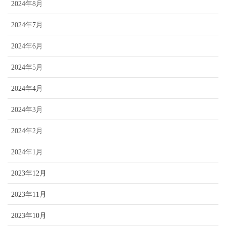
2024年8月
2024年7月
2024年6月
2024年5月
2024年4月
2024年3月
2024年2月
2024年1月
2023年12月
2023年11月
2023年10月