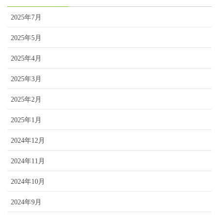
2025年7月
2025年5月
2025年4月
2025年3月
2025年2月
2025年1月
2024年12月
2024年11月
2024年10月
2024年9月